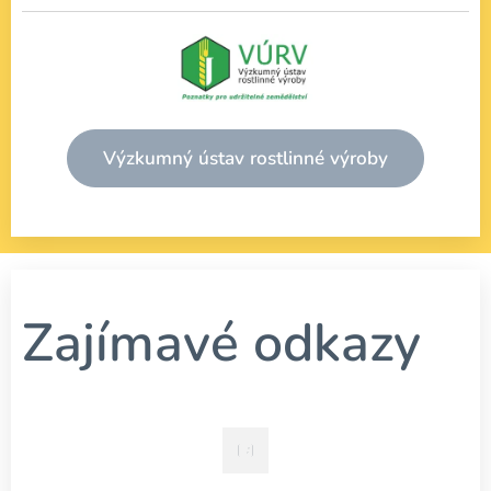
Výzkumný ústav rostlinné výroby
Zajímavé odkazy